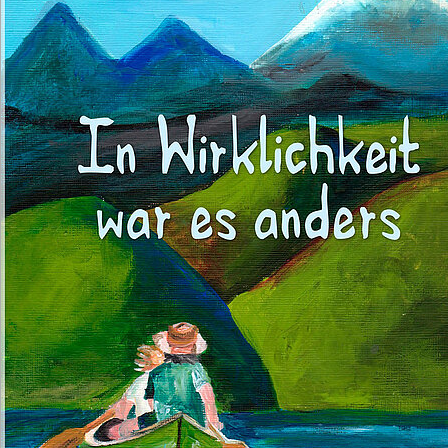
Illustration: Bianca Mense