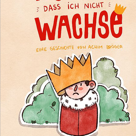
Illustration: Julius Thesing