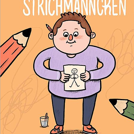
Illustration: Julius Thesing