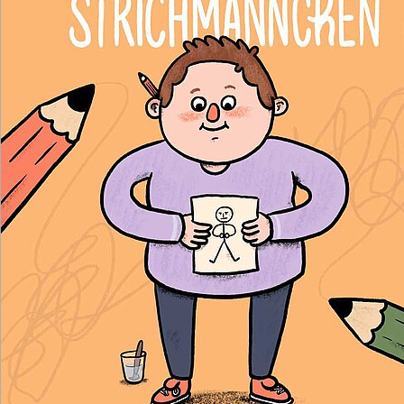
Illustration: Julius Thesing