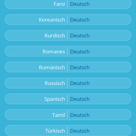
Farsi
Deutsch
Koreanisch
Deutsch
Kurdisch
Deutsch
Romanes
Deutsch
Rumänisch
Deutsch
Russisch
Deutsch
Spanisch
Deutsch
Tamil
Deutsch
Türkisch
Deutsch