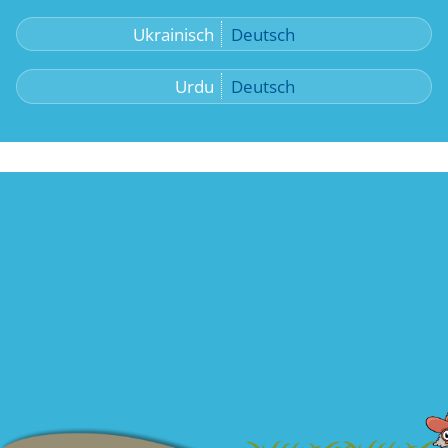
Ukrainisch
Deutsch
Urdu
Deutsch