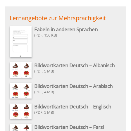
Lernangebote zur Mehrsprachigkeit
Fabeln in anderen Sprachen
156 KB
Bildwortkarten Deutsch – Albanisch
5 MB
Bildwortkarten Deutsch – Arabisch
4 MB
Bildwortkarten Deutsch – Englisch
5 MB
Bildwortkarten Deutsch – Farsi