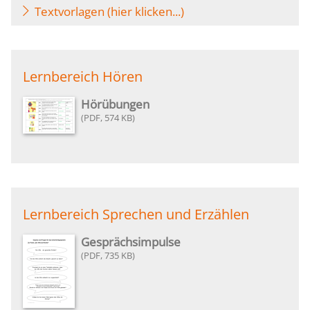
Textvorlagen (hier klicken...)
Lernbereich Hören
Hörübungen
574 KB
Lernbereich Sprechen und Erzählen
Gesprächsimpulse
735 KB