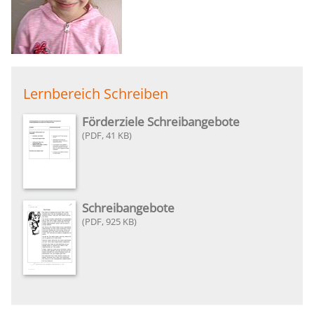
Lernbereich Schreiben
Förderziele Schreibangebote
41 KB
Schreibangebote
925 KB