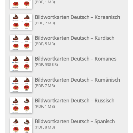
1 MB
Bildwortkarten Deutsch – Koreanisch
7 MB
Bildwortkarten Deutsch – Kurdisch
5 MB
Bildwortkarten Deutsch – Romanes
938 KB
Bildwortkarten Deutsch – Rumänisch
7 MB
Bildwortkarten Deutsch – Russisch
1 MB
Bildwortkarten Deutsch – Spanisch
8 MB