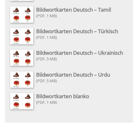
Bildwortkarten Deutsch – Tamil
1 MB
Bildwortkarten Deutsch – Türkisch
1 MB
Bildwortkarten Deutsch – Ukrainisch
5 MB
Bildwortkarten Deutsch – Urdu
5 MB
Bildwortkarten blanko
1 MB