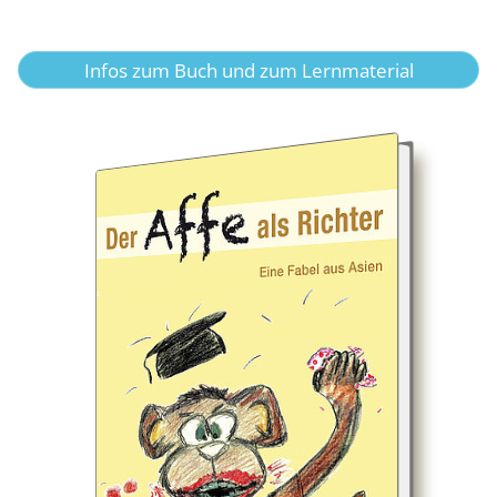
Infos zum Buch und zum Lernmaterial