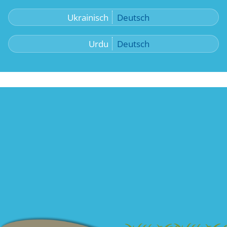
Ukrainisch
Deutsch
Urdu
Deutsch