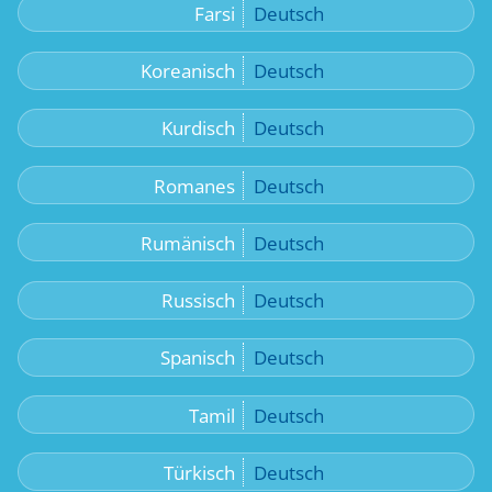
Farsi
Deutsch
Koreanisch
Deutsch
Kurdisch
Deutsch
Romanes
Deutsch
Rumänisch
Deutsch
Russisch
Deutsch
Spanisch
Deutsch
Tamil
Deutsch
Türkisch
Deutsch